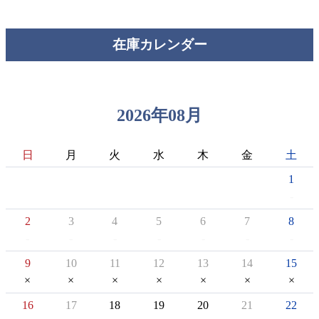
在庫カレンダー
2026
年
08
月
日
月
火
水
木
金
土
1
2
3
4
5
6
7
8
9
10
11
12
13
14
15
16
17
18
19
20
21
22