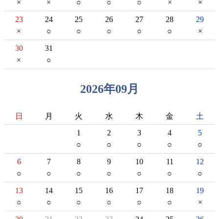
23
24
25
26
27
28
29
30
31
2026
年
09
月
日
月
火
水
木
金
土
1
2
3
4
5
6
7
8
9
10
11
12
13
14
15
16
17
18
19